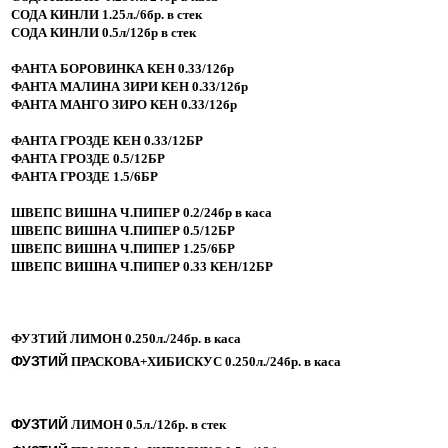
СОДА КИНЛИ 1.25л./6бр. в стек
СОДА КИНЛИ 0.5л/12бр в стек
ФАНТА БОРОВИНКА КЕН 0.33/12бр
ФАНТА МАЛИНА ЗИРИ КЕН 0.33/12бр
ФАНТА МАНГО ЗИРО КЕН 0.33/12бр
ФАНТА ГРОЗДЕ КЕН 0.33/12БР
ФАНТА ГРОЗДЕ 0.5/12БР
ФАНТА ГРОЗДЕ 1.5/6БР
ШВЕПС ВИШНА Ч.ПИПЕР 0.2/24бр в каса
ШВЕПС ВИШНА Ч.ПИПЕР 0.5/12БР
ШВЕПС ВИШНА Ч.ПИПЕР 1.25/6БР
ШВЕПС ВИШНА Ч.ПИПЕР 0.33 КЕН/12БР
ФУЗТИЙ ЛИМОН 0.250л./24бр. в каса
ФУЗТИЙ
ПРАСКОВА+ХИБИСКУС 0.250л./24бр. в каса
ФУЗТИЙ
ЛИМОН 0.5л./12бр. в стек