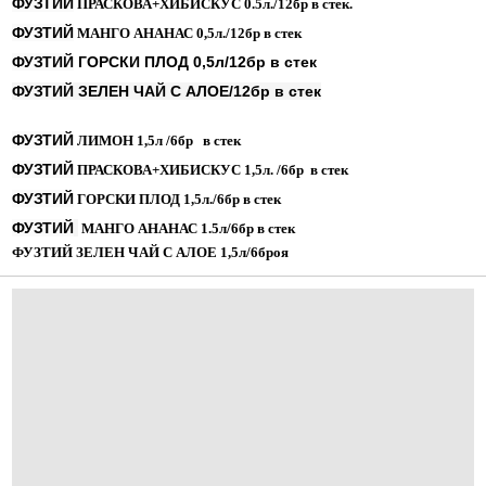
ФУЗТИЙ
ПРАСКОВА+ХИБИСКУС 0.5л./12бр в стек.
ФУЗТИЙ
МАНГО АНАНАС 0,5л./12бр в стек
ФУЗТИЙ
ГОРСКИ ПЛОД 0,5л/12бр в стек
ФУЗТИЙ ЗЕЛЕН ЧАЙ С АЛОЕ/12бр в стек
ФУЗТИЙ
ЛИМОН 1,5л /6бр в стек
ФУЗТИЙ
ПРАСКОВА+ХИБИСКУС 1,5л. /6бр в стек
ФУЗТИЙ
ГОРСКИ ПЛОД 1,5л./6бр в стек
ФУЗТИЙ
МАНГО АНАНАС 1.5л/6бр в стек
ФУЗТИЙ ЗЕЛЕН ЧАЙ С АЛОЕ 1,5л/6броя