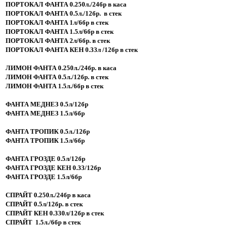
ПОРТОКАЛ ФАНТА 0.250л./24бр в каса
ПОРТОКАЛ ФАНТА 0.5л./12бр. в стек
СЕРИНО
ПОРТОКАЛ ФАНТА 1л/6бр в стек
ПОРТОКАЛ ФАНТА 1.5л/6бр в стек
ПОРТОКАЛ ФАНТА 2л/6бр. в стек
НЕСИ
ПОРТОКАЛ ФАНТА КЕН 0.33л /12бр в стек
ДРУГИ
ЛИМОН ФАНТА 0.250л./24бр. в каса
ЛИМОН ФАНТА 0.5л./12бр. в стек
ЛИМОН ФАНТА 1.5л./6бр в стек
МИНЕРАЛНА ВОДА
ФАНТА МЕДНЕЗ 0.5л/12бр
ФАНТА МЕДНЕЗ 1.5л/6бр
ДЕВИН
ФАНТА ТРОПИК 0.5л./12бр
БАНКЯ
ФАНТА ТРОПИК 1.5л/6бр
ФАНТА ГРОЗДЕ 0.5л/12бр
ГОРНА БАНЯ
ФАНТА ГРОЗДЕ КЕН 0.33/12бр
ФАНТА ГРОЗДЕ 1.5л/6бр
ПРЕДЕЛА
СПРАЙТ 0.250л./24бр в каса
СПРАЙТ 0.5л/12бр. в стек
ХИСАР
СПРАЙТ КЕН 0.330л/12бр в стек
СПРАЙТ 1.5л./6бр в стек